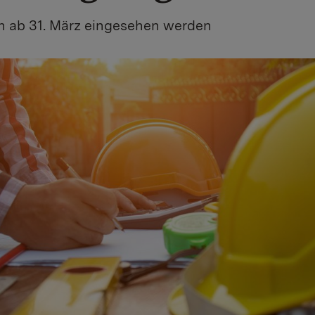
n ab 31. März eingesehen werden