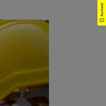
Kontakt