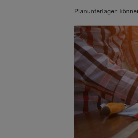
Planunterlagen könne