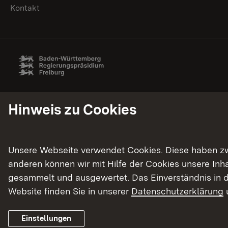
Kontakt
Hinweis zu Cookies
Unsere Webseite verwendet Cookies. Diese haben zwei
anderen können wir mit Hilfe der Cookies unsere In
gesammelt und ausgewertet. Das Einverständnis in d
Website finden Sie in unserer
Datenschutzerklärung
Einstellungen