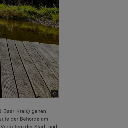
d-Baar-Kreis) gehen
leute der Behörde am
Vertretern der Stadt und