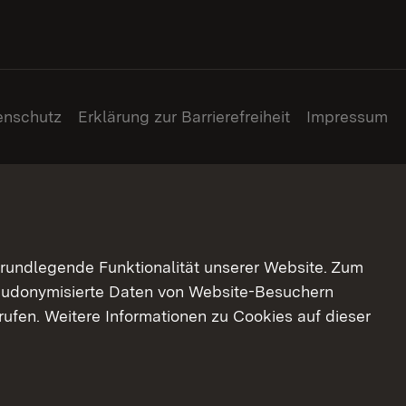
enschutz
Erklärung zur Barrierefreiheit
Impressum
grundlegende Funktionalität unserer Website. Zum
pseudonymisierte Daten von Website-Besuchern
ufen. Weitere Informationen zu Cookies auf dieser