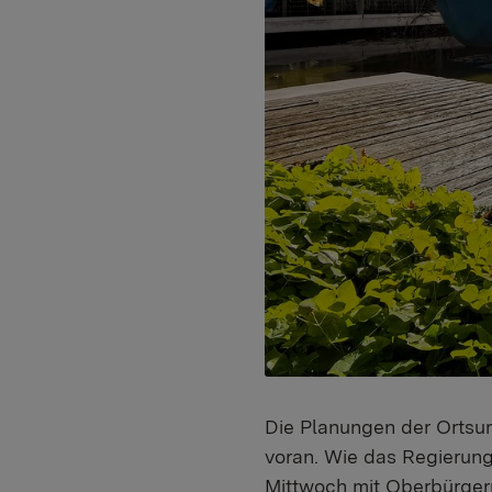
Die Planungen der Ortsu
voran. Wie das Regierung
Mittwoch mit Oberbürgerm