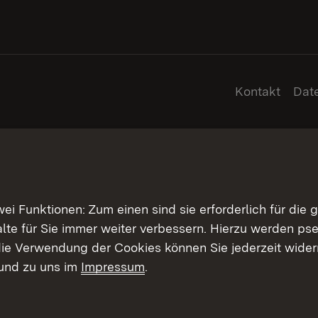
Kontakt
Dat
 Funktionen: Zum einen sind sie erforderlich für die 
halte für Sie immer weiter verbessern. Hierzu werden 
ie Verwendung der Cookies können Sie jederzeit widerr
und zu uns im
Impressum
.