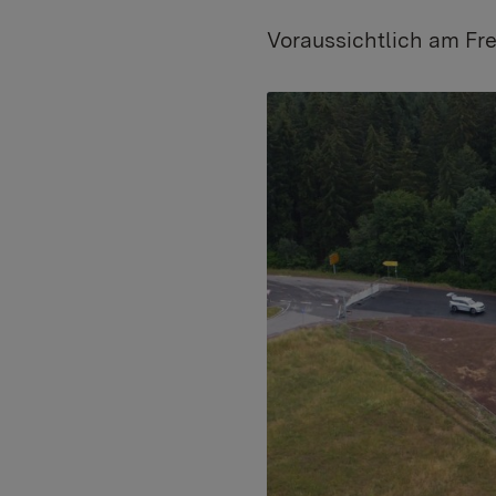
Voraussichtlich am Frei