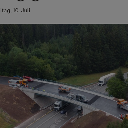
tag, 10. Juli