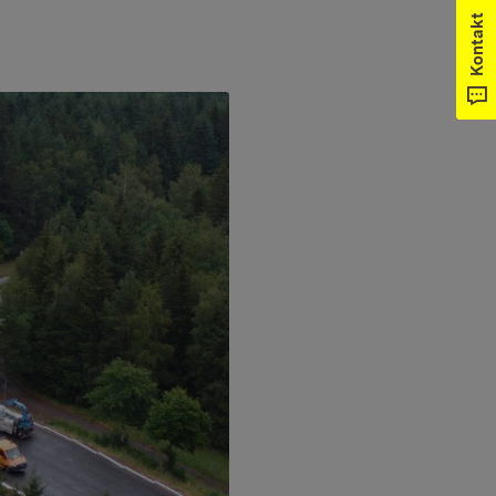
Kontakt