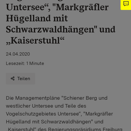
Untersee“, "Markgräfler
Hügelland mit
Schwarzwaldhängen" und
„Kaiserstuhl“
24.04.2020
Lesezeit:
1 Minute
Teilen
Die Managementpläne "Schiener Berg und
westlicher Untersee und Teile des
Vogelschutzgebietes Untersee“, "Markgräfler
Hügelland mit Schwarzwaldhängen" und
„Kaiserstuhl“ des Regierungspräsidiums Freiburg