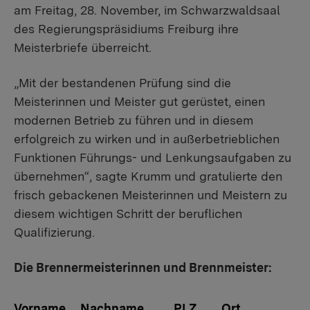
am Freitag, 28. November, im Schwarzwaldsaal
des Regierungspräsidiums Freiburg ihre
Meisterbriefe überreicht.
„Mit der bestandenen Prüfung sind die
Meisterinnen und Meister gut gerüstet, einen
modernen Betrieb zu führen und in diesem
erfolgreich zu wirken und in außerbetrieblichen
Funktionen Führungs- und Lenkungsaufgaben zu
übernehmen“, sagte Krumm und gratulierte den
frisch gebackenen Meisterinnen und Meistern zu
diesem wichtigen Schritt der beruflichen
Qualifizierung.
Die Brennermeisterinnen und Brennmeister:
Vorname
Nachname
PLZ
Ort