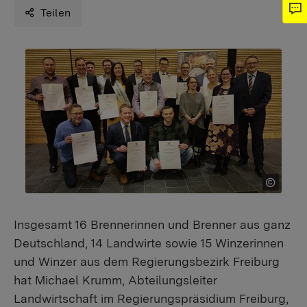
Teilen
Insgesamt 16 Brennerinnen und Brenner aus ganz
Deutschland, 14 Landwirte sowie 15 Winzerinnen
und Winzer aus dem Regierungsbezirk Freiburg
hat Michael Krumm, Abteilungsleiter
Landwirtschaft im Regierungspräsidium Freiburg,