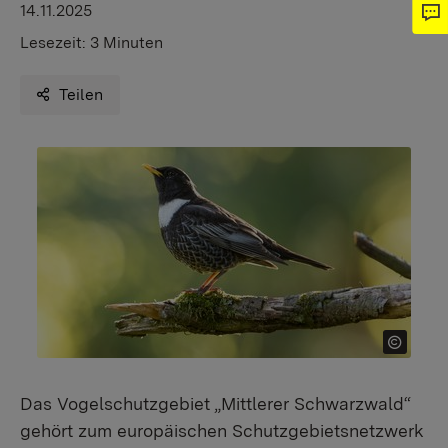
14.11.2025
Lesezeit:
3 Minuten
Teilen
Das Vogelschutzgebiet „Mittlerer Schwarzwald“
gehört zum europäischen Schutzgebietsnetzwerk