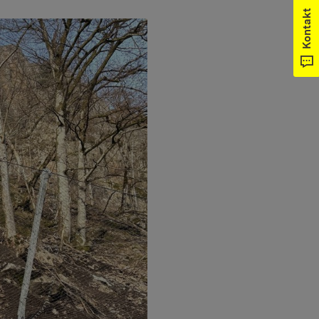
Kontakt