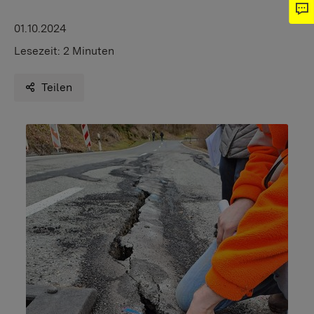
01.10.2024
Lesezeit:
2 Minuten
Teilen