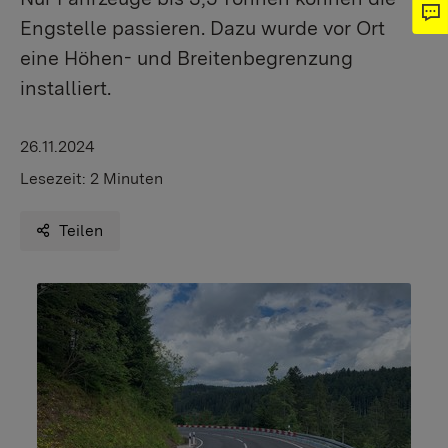
Engstelle passieren. Dazu wurde vor Ort
eine Höhen- und Breitenbegrenzung
installiert.
26.11.2024
Lesezeit:
2 Minuten
Teilen