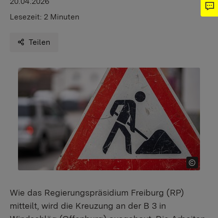
20.04.2026
Lesezeit:
2 Minuten
Teilen
Wie das Regierungspräsidium Freiburg (RP)
mitteilt, wird die Kreuzung an der B 3 in