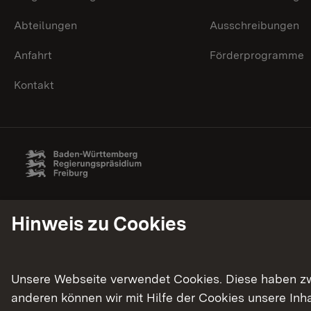
Abteilungen
Ausschreibungen
Anfahrt
Förderprogramme
Kontakt
Hinweis zu Cookies
Unsere Webseite verwendet Cookies. Diese haben zwei
anderen können wir mit Hilfe der Cookies unsere In