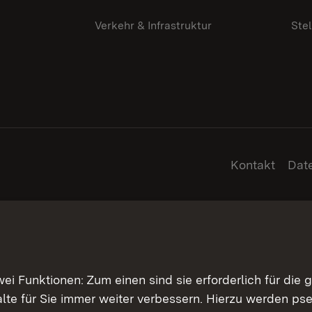
Verkehr & Infrastruktur
Ste
Kontakt
Dat
 Funktionen: Zum einen sind sie erforderlich für die 
halte für Sie immer weiter verbessern. Hierzu werden 