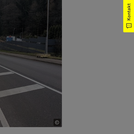
Kontakt