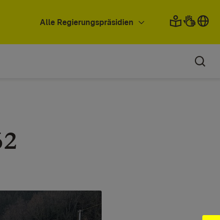
Alle Regierungspräsidien
62