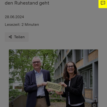
den Ruhestand geht
28.06.2024
Lesezeit:
2 Minuten
Teilen