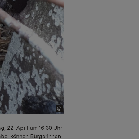
g, 22. April um 16.30 Uhr
Dabei können Bürgerinnen