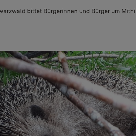
arzwald bittet Bürgerinnen und Bürger um Mithil