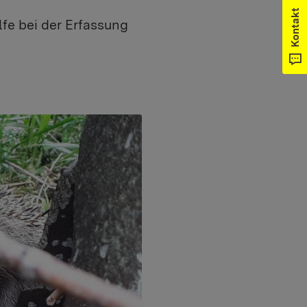
Kontakt
fe bei der Erfassung