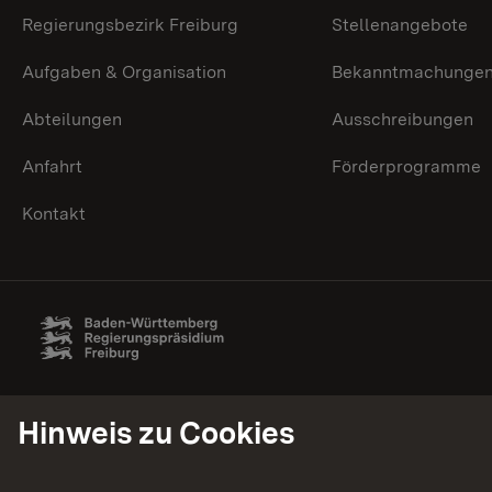
Regierungsbezirk Freiburg
Stellenangebote
Aufgaben & Organisation
Bekanntmachunge
Abteilungen
Ausschreibungen
Anfahrt
Förderprogramme
Kontakt
Hinweis zu Cookies