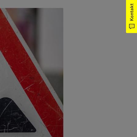
Kontakt