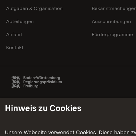
Aufgaben & Organisation
Bekanntmachunge
Abteilungen
Ausschreibungen
Anfahrt
Förderprogramme
Kontakt
Hinweis zu Cookies
Unsere Webseite verwendet Cookies. Diese haben zwei