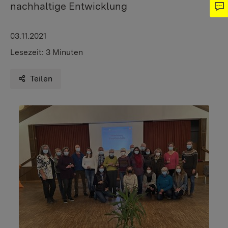
nachhaltige Entwicklung
03.11.2021
Lesezeit:
3 Minuten
Teilen