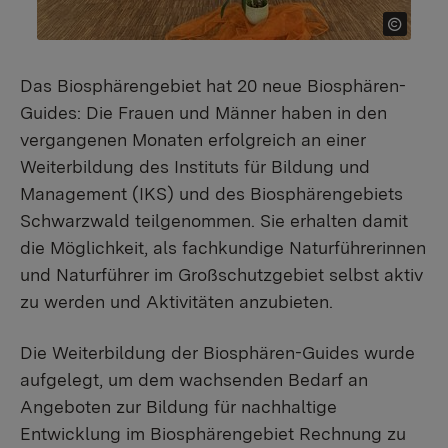
Das Biosphärengebiet hat 20 neue Biosphären-
Guides: Die Frauen und Männer haben in den
vergangenen Monaten erfolgreich an einer
Weiterbildung des Instituts für Bildung und
Management (IKS) und des Biosphärengebiets
Schwarzwald teilgenommen. Sie erhalten damit
die Möglichkeit, als fachkundige Naturführerinnen
und Naturführer im Großschutzgebiet selbst aktiv
zu werden und Aktivitäten anzubieten.
Die Weiterbildung der Biosphären-Guides wurde
aufgelegt, um dem wachsenden Bedarf an
Angeboten zur Bildung für nachhaltige
Entwicklung im Biosphärengebiet Rechnung zu