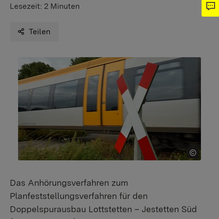
Lesezeit:
2 Minuten
Teilen
Das Anhörungsverfahren zum
Planfeststellungsverfahren für den
Doppelspurausbau Lottstetten – Jestetten Süd