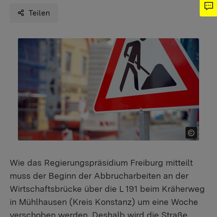
Teilen
Wie das Regierungspräsidium Freiburg mitteilt
muss der Beginn der Abbrucharbeiten an der
Wirtschaftsbrücke über die L 191 beim Kräherweg
in Mühlhausen (Kreis Konstanz) um eine Woche
verschoben werden. Deshalb wird die Straße