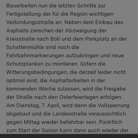
Bauarbeiten nun die letzten Schritte zur
Fertigstellung der für die Region wichtigen
Verbindungsstraße an. Neben dem Einbau des
Asphalts zwischen der Abzweigung der
Kreisstraße nach Boll und dem Parkplatz an der
Schattenmühle sind noch die
Fahrbahnmarkierungen aufzubringen und neue
Schutzplanken zu montieren. Sofern die
Witterungsbedingungen, die derzeit leider nicht
optimal sind, die Asphaltarbeiten in der
kommenden Woche zulassen, wird die Freigabe
der Straße nach den Osterfeiertagen erfolgen.
Am Dienstag, 7. April, wird dann die Vollsperrung
abgebaut und die Landesstraße voraussichtlich
gegen Mittag wieder befahrbar sein. Pünktlich
zum Start der Saison kann dann auch wieder der