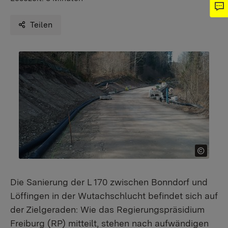
Teilen
Die Sanierung der L 170 zwischen Bonndorf und
Löffingen in der Wutachschlucht befindet sich auf
der Zielgeraden: Wie das Regierungspräsidium
Freiburg (RP) mitteilt, stehen nach aufwändigen