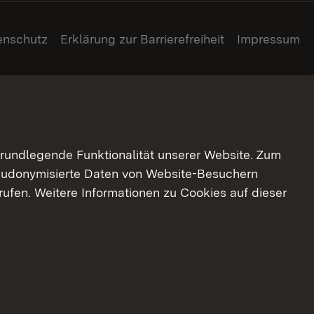
enschutz
Erklärung zur Barrierefreiheit
Impressum
grundlegende Funktionalität unserer Website. Zum
pseudonymisierte Daten von Website-Besuchern
ufen. Weitere Informationen zu Cookies auf dieser