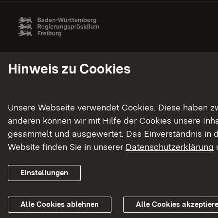
Hinweis zu Cookies
Unsere Webseite verwendet Cookies. Diese haben zwei
anderen können wir mit Hilfe der Cookies unsere In
gesammelt und ausgewertet. Das Einverständnis in d
Website finden Sie in unserer
Datenschutzerklärung
Einstellungen
Alle Cookies ablehnen
Alle Cookies akzeptier