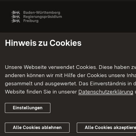
Hinweis zu Cookies
Unsere Webseite verwendet Cookies. Diese haben zwei
anderen können wir mit Hilfe der Cookies unsere In
gesammelt und ausgewertet. Das Einverständnis in d
Website finden Sie in unserer
Datenschutzerklärung
Einstellungen
Alle Cookies ablehnen
Alle Cookies akzeptier