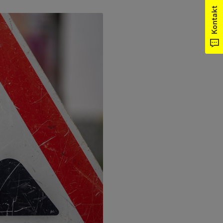
Kontakt