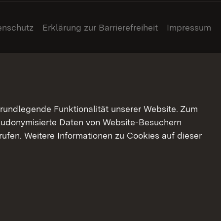
enschutz
Erklärung zur Barrierefreiheit
Impressum
grundlegende Funktionalität unserer Website. Zum
pseudonymisierte Daten von Website-Besuchern
ufen. Weitere Informationen zu Cookies auf dieser