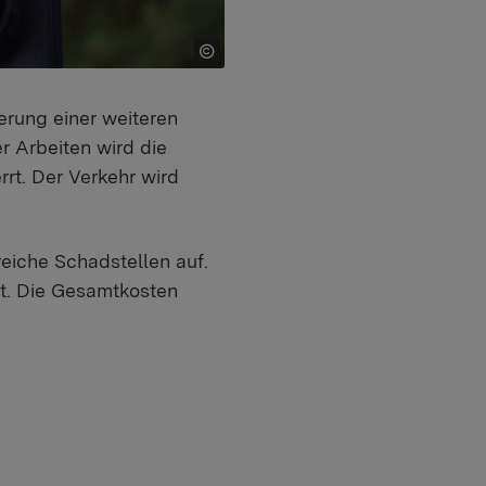
erung einer weiteren
r Arbeiten wird die
rt. Der Verkehr wird
eiche Schadstellen auf.
t. Die Gesamtkosten