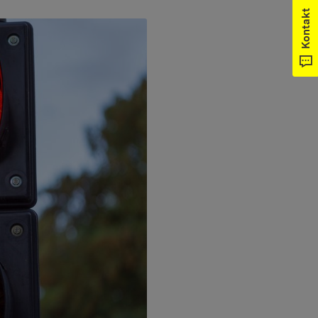
Kontakt