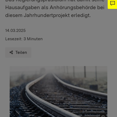
Hausaufgaben als Anhörungsbehörde bei
diesem Jahrhundertprojekt erledigt.
14.03.2025
Lesezeit:
3 Minuten
Teilen