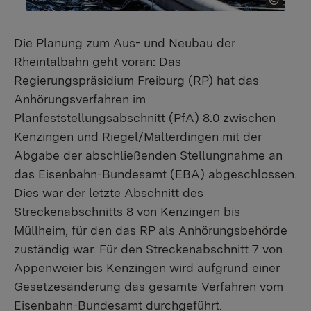
Die Planung zum Aus- und Neubau der
Rheintalbahn geht voran: Das
Regierungspräsidium Freiburg (RP) hat das
Anhörungsverfahren im
Planfeststellungsabschnitt (PfA) 8.0 zwischen
Kenzingen und Riegel/Malterdingen mit der
Abgabe der abschließenden Stellungnahme an
das Eisenbahn-Bundesamt (EBA) abgeschlossen.
Dies war der letzte Abschnitt des
Streckenabschnitts 8 von Kenzingen bis
Müllheim, für den das RP als Anhörungsbehörde
zuständig war. Für den Streckenabschnitt 7 von
Appenweier bis Kenzingen wird aufgrund einer
Gesetzesänderung das gesamte Verfahren vom
Eisenbahn-Bundesamt durchgeführt.