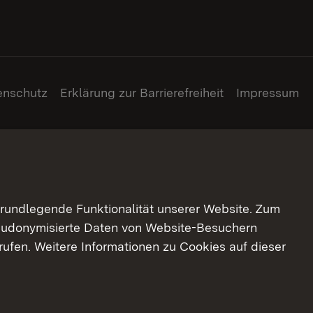
enschutz
Erklärung zur Barrierefreiheit
Impressum
grundlegende Funktionalität unserer Website. Zum
pseudonymisierte Daten von Website-Besuchern
ufen. Weitere Informationen zu Cookies auf dieser