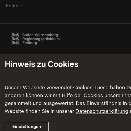
Kontakt
Hinweis zu Cookies
Unsere Webseite verwendet Cookies. Diese haben zwei
anderen können wir mit Hilfe der Cookies unsere In
gesammelt und ausgewertet. Das Einverständnis in d
Website finden Sie in unserer
Datenschutzerklärung
Einstellungen