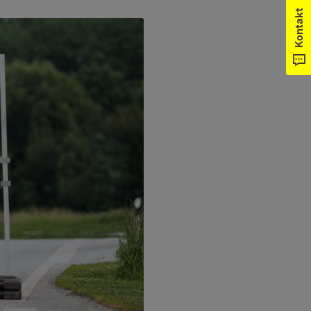
Kontakt