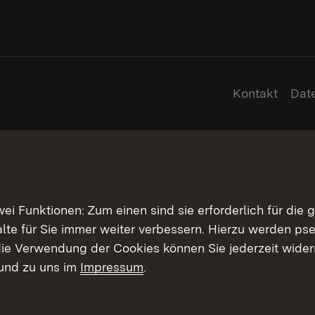
Kontakt
Dat
 Funktionen: Zum einen sind sie erforderlich für die 
halte für Sie immer weiter verbessern. Hierzu werden 
ie Verwendung der Cookies können Sie jederzeit widerr
und zu uns im
Impressum
.