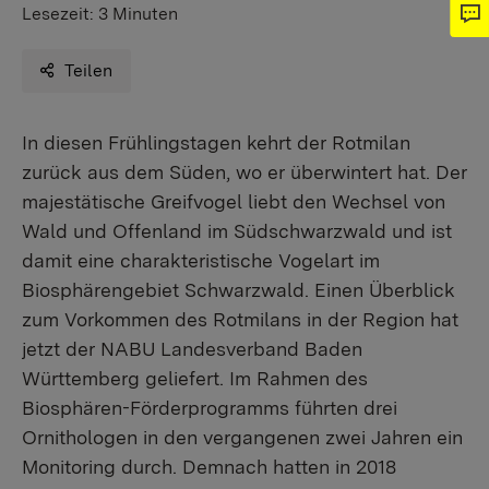
Lesezeit:
3 Minuten
Teilen
In diesen Frühlingstagen kehrt der Rotmilan
zurück aus dem Süden, wo er überwintert hat. Der
majestätische Greifvogel liebt den Wechsel von
Wald und Offenland im Südschwarzwald und ist
damit eine charakteristische Vogelart im
Biosphärengebiet Schwarzwald. Einen Überblick
zum Vorkommen des Rotmilans in der Region hat
jetzt der NABU Landesverband Baden
Württemberg geliefert. Im Rahmen des
Biosphären-Förderprogramms führten drei
Ornithologen in den vergangenen zwei Jahren ein
Monitoring durch. Demnach hatten in 2018