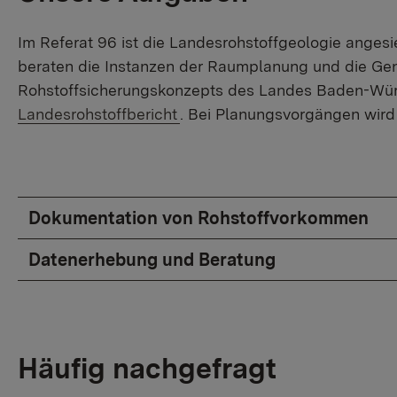
Im Referat 96 ist die Landesrohstoffgeologie anges
beraten die Instanzen der Raumplanung und die 
Rohstoffsicherungskonzepts des Landes Baden-Württ
Landesrohstoffbericht
. Bei Planungsvorgängen wird 
Dokumentation von Rohstoffvorkommen
Datenerhebung und Beratung
Häufig nachgefragt