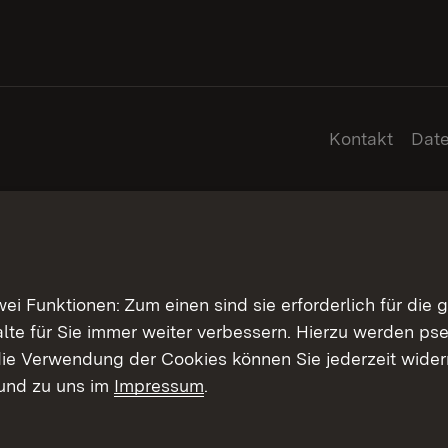
Kontakt
Dat
 Funktionen: Zum einen sind sie erforderlich für die 
halte für Sie immer weiter verbessern. Hierzu werden 
ie Verwendung der Cookies können Sie jederzeit widerr
und zu uns im
Impressum
.