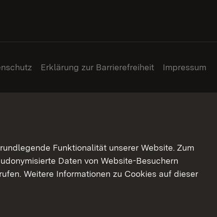
enschutz
Erklärung zur Barrierefreiheit
Impressum
grundlegende Funktionalität unserer Website. Zum
pseudonymisierte Daten von Website-Besuchern
ufen. Weitere Informationen zu Cookies auf dieser