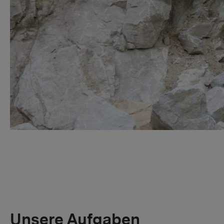
Unsere Aufgaben