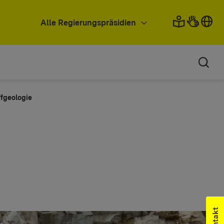
Alle Regierungspräsidien
ffgeologie
Kontakt