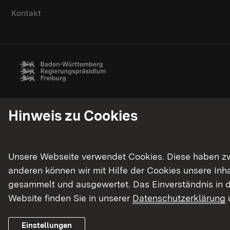
Kontakt
Hinweis zu Cookies
Unsere Webseite verwendet Cookies. Diese haben zwei
anderen können wir mit Hilfe der Cookies unsere In
gesammelt und ausgewertet. Das Einverständnis in d
Website finden Sie in unserer
Datenschutzerklärung
Einstellungen