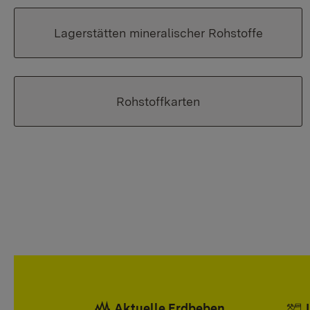
Lagerstätten mineralischer Rohstoffe
Rohstoffkarten
Aktuelle Erdbeben