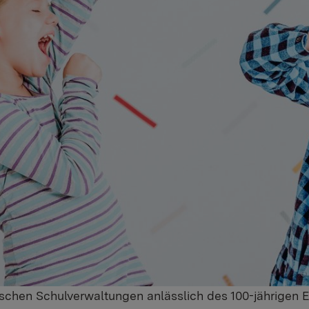
ischen Schulverwaltungen anlässlich des 100-jährigen 