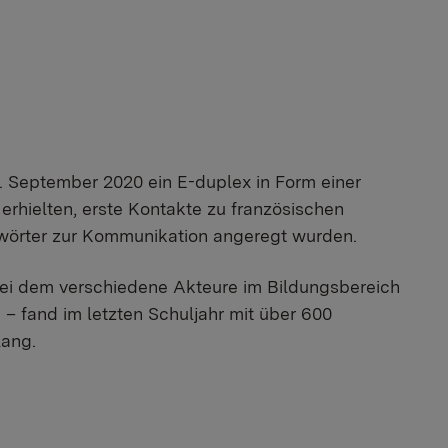
. September 2020 ein E-duplex in Form einer
erhielten, erste Kontakte zu französischen
lwörter zur Kommunikation angeregt wurden.
bei dem verschiedene Akteure im Bildungsbereich
 – fand im letzten Schuljahr mit über 600
lang.