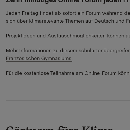
Jeden Freitag findet ab sofort ein Forum während de
sich über klimarelevante Themen auf Deutsch und F
Projektideen und Austauschmöglichkeiten können au
Mehr Informationen zu diesem schulartenübergreif
Französischen Gymnasiums
.
Für die kostenlose Teilnahme am Online-Forum könne