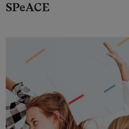
SPeACE