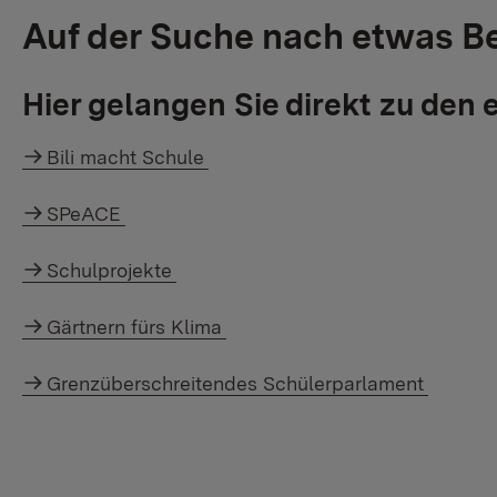
Auf der Suche nach etwas 
Hier gelangen Sie direkt zu den
Bili macht Schule
SPeACE
Schulprojekte
Gärtnern fürs Klima
Grenzüberschreitendes Schülerparlament