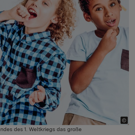
Endes des 1. Weltkriegs das große