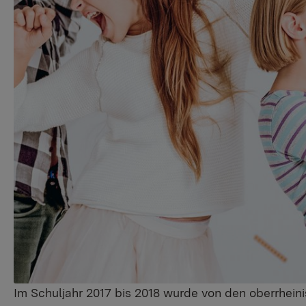
Im Schuljahr 2017 bis 2018 wurde von den oberrhein