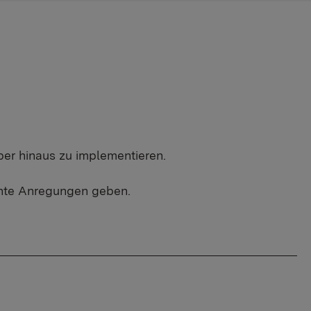
ber hinaus zu implementieren.
sante Anregungen geben.