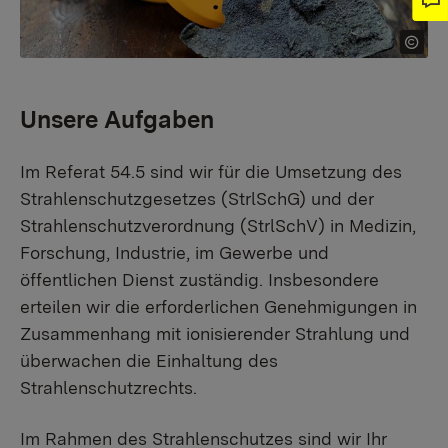
Unsere Aufgaben
Im Referat 54.5 sind wir für die Umsetzung des
Strahlenschutzgesetzes (StrlSchG) und der
Strahlenschutzverordnung (StrlSchV) in Medizin,
Forschung, Industrie, im Gewerbe und
öffentlichen Dienst zuständig. Insbesondere
erteilen wir die erforderlichen Genehmigungen in
Zusammenhang mit ionisierender Strahlung und
überwachen die Einhaltung des
Strahlenschutzrechts.
Im Rahmen des Strahlenschutzes sind wir Ihr