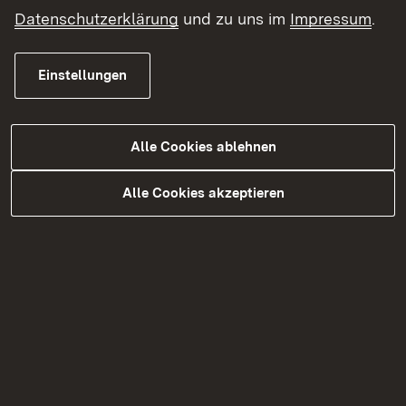
Datenschutzerklärung
und zu uns im
Impressum
.
Einstellungen
Weitere Informationen
Alle Cookies ablehnen
Alle Cookies akzeptieren
Merkblätter, Formulare und