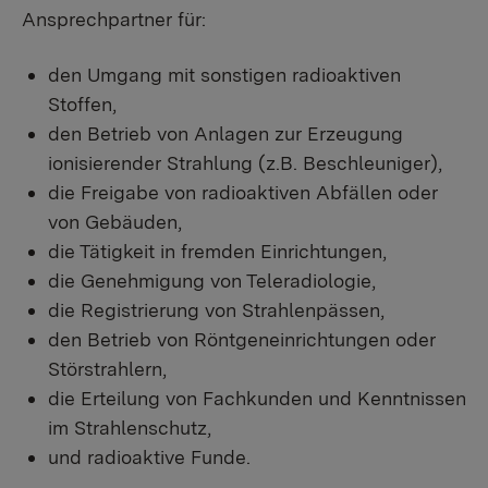
Ansprechpartner für:
den Umgang mit sonstigen radioaktiven
Stoffen,
den Betrieb von Anlagen zur Erzeugung
ionisierender Strahlung (z.B. Beschleuniger),
die Freigabe von radioaktiven Abfällen oder
von Gebäuden,
die Tätigkeit in fremden Einrichtungen,
die Genehmigung von Teleradiologie,
die Registrierung von Strahlenpässen,
den Betrieb von Röntgeneinrichtungen oder
Störstrahlern,
die Erteilung von Fachkunden und Kenntnissen
im Strahlenschutz,
und radioaktive Funde.