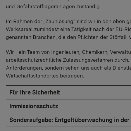
und Gefahrstofflageranlagen zuständig.
Im Rahmen der „Zaunlösung“ sind wir in den oben g
Werksareal zumindest eine Tätigkeit nach der EU-Ric
genannten Branchen, die den Pflichten der Störfall-
Wir - ein Team von Ingenieuren, Chemikern, Verwaltu
arbeitsschutzrechtliche Zulassungsverfahren durch.
Anforderungen, sondern sehen uns auch als Dienstle
Wirtschaftsstandortes beitragen.
Für Ihre Sicherheit
Immissionsschutz
Sonderaufgabe: Entgeltüberwachung in der