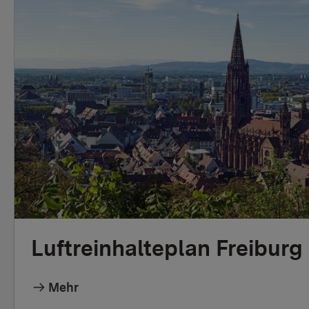
Luftreinhalteplan Freiburg
Mehr