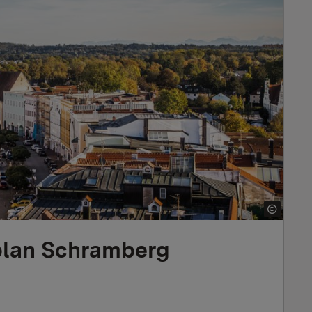
eplan Schramberg