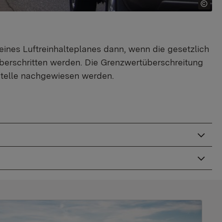
eines Luftreinhalteplanes dann, wenn die gesetzlich
berschritten werden. Die Grenzwertüberschreitung
stelle nachgewiesen werden.