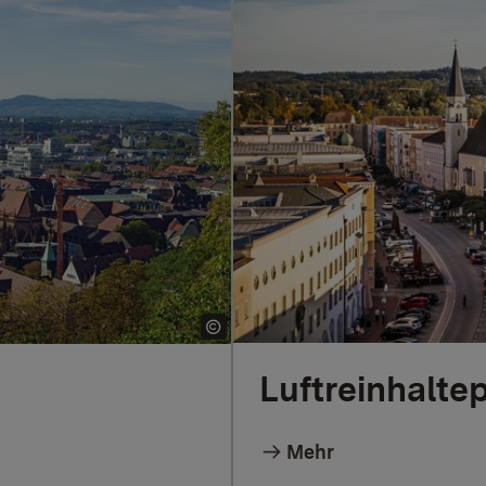
Luftreinhalt
Mehr