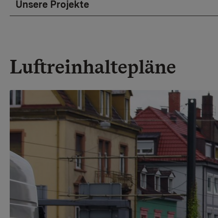
Unsere Projekte
Luftreinhaltepläne