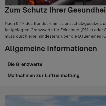
Zum Schutz Ihrer Gesundhei
Nach § 47 des Bundes-Immissionsschutzgesetzes ents
festgelegten Grenzwerte für Feinstaub (PM
) oder 
10
muss durch eine mindestens über die Dauer eines K
Allgemeine Informationen
Die Grenzwerte
Maßnahmen zur Luftreinhaltung