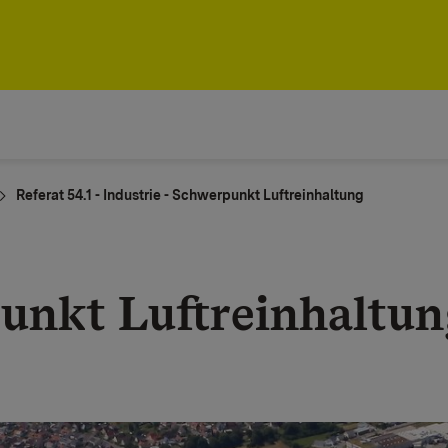
Referat 54.1 - Industrie - Schwerpunkt Luftreinhaltung
punkt Luftreinhaltu