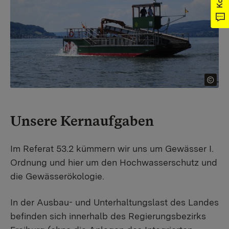
Unsere Kernaufgaben
Im Referat 53.2 kümmern wir uns um Gewässer I.
Ordnung und hier um den Hochwasserschutz und
die Gewässerökologie.
In der Ausbau- und Unterhaltungslast des Landes
befinden sich innerhalb des Regierungsbezirks