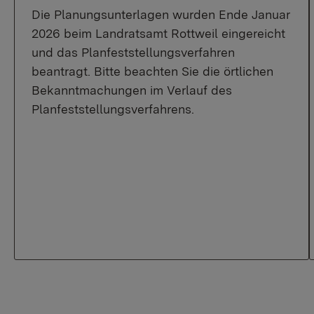
Die Planungsunterlagen wurden Ende Januar
2026 beim Landratsamt Rottweil eingereicht
und das Planfeststellungsverfahren
beantragt. Bitte beachten Sie die örtlichen
Bekanntmachungen im Verlauf des
Planfeststellungsverfahrens.