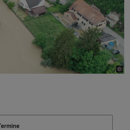
Termine