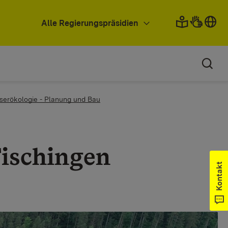
Alle Regierungspräsidien
serökologie - Planung und Bau
Fischingen
Kontakt