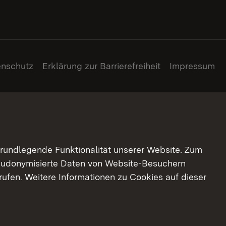
enschutz
Erklärung zur Barrierefreiheit
Impressum
grundlegende Funktionalität unserer Website. Zum
pseudonymisierte Daten von Website-Besuchern
ufen. Weitere Informationen zu Cookies auf dieser