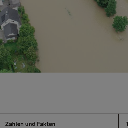
Zahlen und Fakten