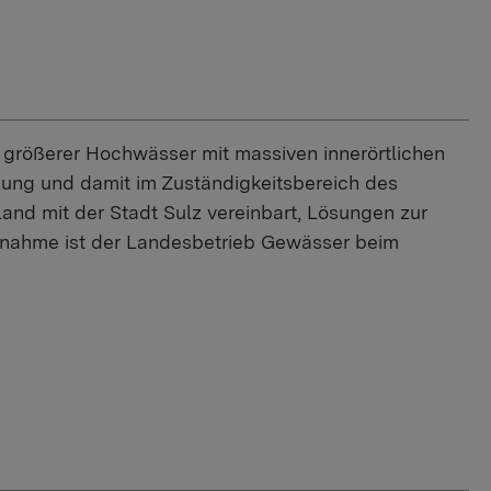
 größerer Hochwässer mit massiven innerörtlichen
nung und damit im Zuständigkeitsbereich des
nd mit der Stadt Sulz vereinbart, Lösungen zur
nahme ist der Landesbetrieb Gewässer beim