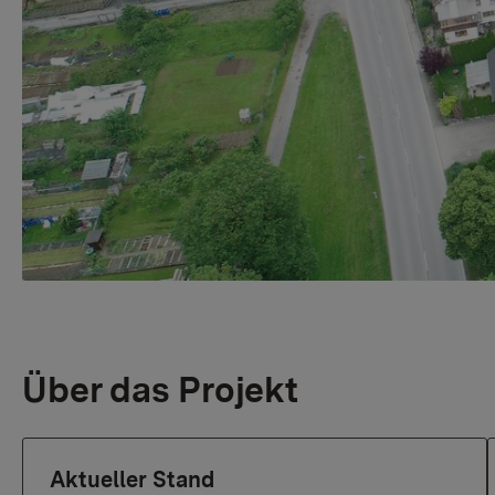
Über das Projekt
Aktueller Stand