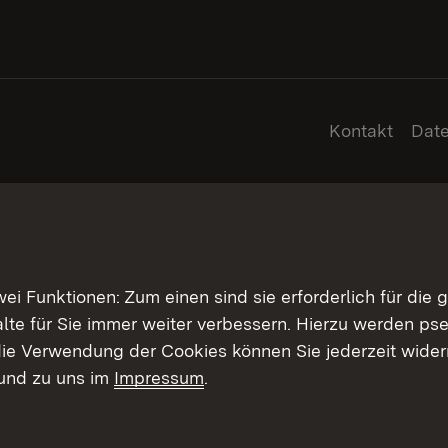
Kontakt
Dat
 Funktionen: Zum einen sind sie erforderlich für die 
halte für Sie immer weiter verbessern. Hierzu werden 
ie Verwendung der Cookies können Sie jederzeit widerr
und zu uns im
Impressum
.