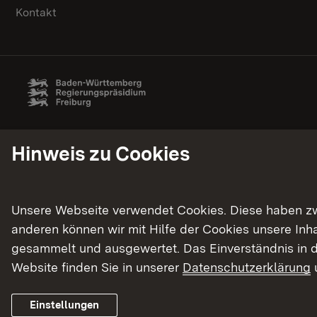
Kontakt
Hinweis zu Cookies
Unsere Webseite verwendet Cookies. Diese haben zwei
anderen können wir mit Hilfe der Cookies unsere In
gesammelt und ausgewertet. Das Einverständnis in d
Website finden Sie in unserer
Datenschutzerklärung
Einstellungen