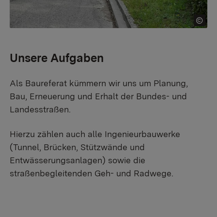
Unsere Aufgaben
Als Baureferat kümmern wir uns um Planung,
Bau, Erneuerung und Erhalt der Bundes- und
Landesstraßen.
Hierzu zählen auch alle Ingenieurbauwerke
(Tunnel, Brücken, Stützwände und
Entwässerungsanlagen) sowie die
straßenbegleitenden Geh- und Radwege.