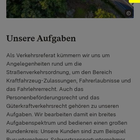
Unsere Aufgaben
Als Verkehrsreferat kümmern wir uns um
Angelegenheiten rund um die
Straßenverkehrsordnung, um den Bereich
Kraftfahrzeug-Zulassungen, Fahrerlaubnisse und
das Fahrlehrerrecht. Auch das
Personenbeförderungsrecht und das
Güterkraftverkehrsrecht gehören zu unseren
Aufgaben. Wir bearbeiten damit ein breites
Aufgabenspektrum und bedienen einen großen
Kundenkreis: Unsere Kunden sind zum Beispiel
Busunternehmer, Schwertransportunternehmer,