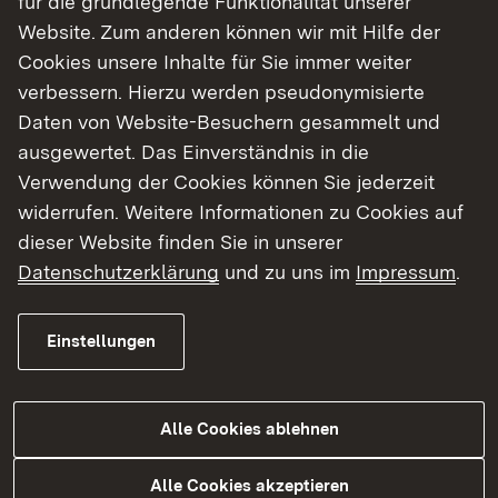
für die grundlegende Funktionalität unserer
Abschlusszeugnis
Website. Zum anderen können wir mit Hilfe der
Cookies unsere Inhalte für Sie immer weiter
verbessern. Hierzu werden pseudonymisierte
Daten von Website-Besuchern gesammelt und
ausgewertet. Das Einverständnis in die
Verwendung der Cookies können Sie jederzeit
widerrufen. Weitere Informationen zu Cookies auf
dieser Website finden Sie in unserer
Datenschutzerklärung
und zu uns im
Impressum
.
Einstellungen
Alle Cookies ablehnen
Alle Cookies akzeptieren