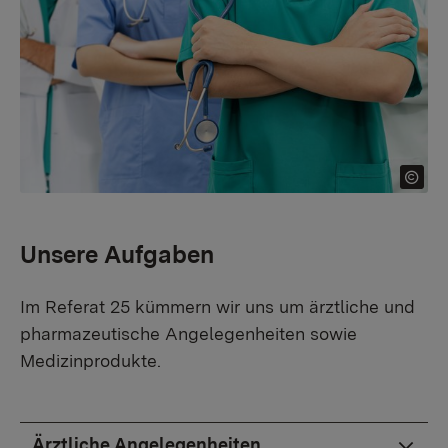
Unsere Aufgaben
Im Referat 25 kümmern wir uns um ärztliche und
pharmazeutische Angelegenheiten sowie
Medizinprodukte.
Ärztliche Angelegenheiten