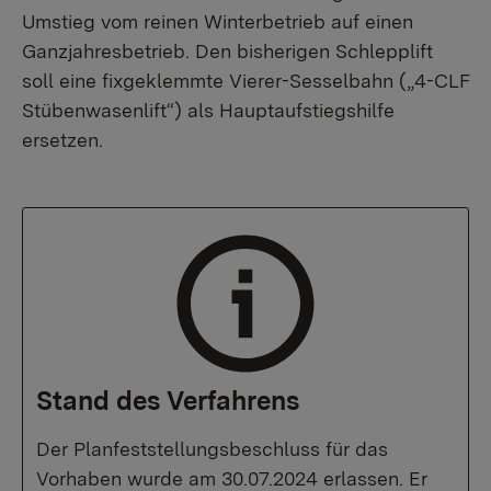
Umstieg vom reinen Winterbetrieb auf einen
Ganzjahresbetrieb. Den bisherigen Schlepplift
soll eine fixgeklemmte Vierer-Sesselbahn („4-CLF
Stübenwasenlift“) als Hauptaufstiegshilfe
ersetzen.
Stand des Verfahrens
Der Planfeststellungsbeschluss für das
Vorhaben wurde am 30.07.2024 erlassen. Er