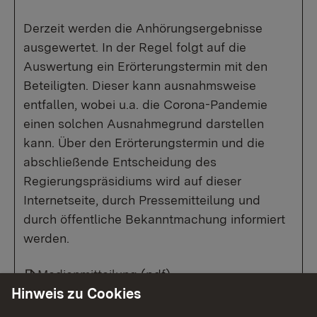
Derzeit werden die Anhörungsergebnisse
ausgewertet. In der Regel folgt auf die
Auswertung ein Erörterungstermin mit den
Beteiligten. Dieser kann ausnahmsweise
entfallen, wobei u.a. die Corona-Pandemie
einen solchen Ausnahmegrund darstellen
kann. Über den Erörterungstermin und die
abschließende Entscheidung des
Regierungspräsidiums wird auf dieser
Internetseite, durch Pressemitteilung und
durch öffentliche Bekanntmachung informiert
werden.
Medienmitteilung
(pdf)
Hinweis zu Cookies
Übersichtskarte
(pdf)