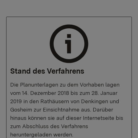
Stand des Verfahrens
Die Planunterlagen zu dem Vorhaben lagen
vom 14. Dezember 2018 bis zum 28. Januar
2019 in den Rathäusern von Denkingen und
Gosheim zur Einsichtnahme aus. Darüber
hinaus können sie auf dieser Internetseite bis
zum Abschluss des Verfahrens
heruntergeladen werden.