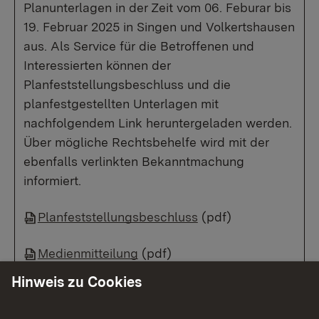
Planunterlagen in der Zeit vom 06. Feburar bis
19. Februar 2025 in Singen und Volkertshausen
aus. Als Service für die Betroffenen und
Interessierten können der
Planfeststellungsbeschluss und die
planfestgestellten Unterlagen mit
nachfolgendem Link heruntergeladen werden.
Über mögliche Rechtsbehelfe wird mit der
ebenfalls verlinkten Bekanntmachung
informiert.
Planfeststellungsbeschluss
(pdf)
Medienmitteilung
(pdf)
Hinweis zu Cookies
Bekanntmachung Singen
(pdf)