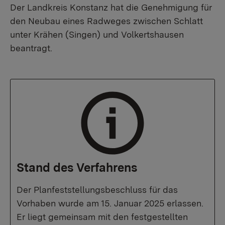
Der Landkreis Konstanz hat die Genehmigung für
den Neubau eines Radweges zwischen Schlatt
unter Krähen (Singen) und Volkertshausen
beantragt.
Stand des Verfahrens
Der Planfeststellungsbeschluss für das
Vorhaben wurde am 15. Januar 2025 erlassen.
Er liegt gemeinsam mit den festgestellten