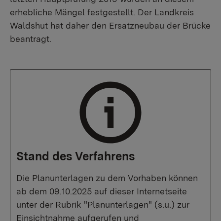
erhebliche Mängel festgestellt. Der Landkreis
Waldshut hat daher den Ersatzneubau der Brücke
beantragt.
Stand des Verfahrens
Die Planunterlagen zu dem Vorhaben können
ab dem 09.10.2025 auf dieser Internetseite
unter der Rubrik "Planunterlagen" (s.u.) zur
Einsichtnahme aufgerufen und