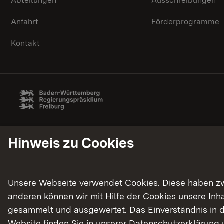
Abteilungen
Ausschreibungen
Anfahrt
Förderprogramme
Kontakt
Hinweis zu Cookies
Unsere Webseite verwendet Cookies. Diese haben zwei
anderen können wir mit Hilfe der Cookies unsere In
gesammelt und ausgewertet. Das Einverständnis in d
Website finden Sie in unserer
Datenschutzerklärung