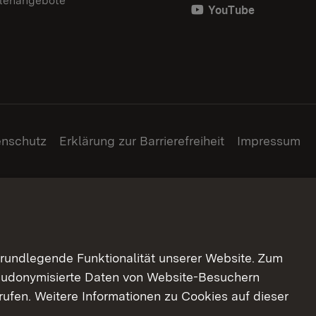
llenangebote
YouTube
enschutz
Erklärung zur Barrierefreiheit
Impressum
grundlegende Funktionalität unserer Website. Zum
pseudonymisierte Daten von Website-Besuchern
ufen. Weitere Informationen zu Cookies auf dieser