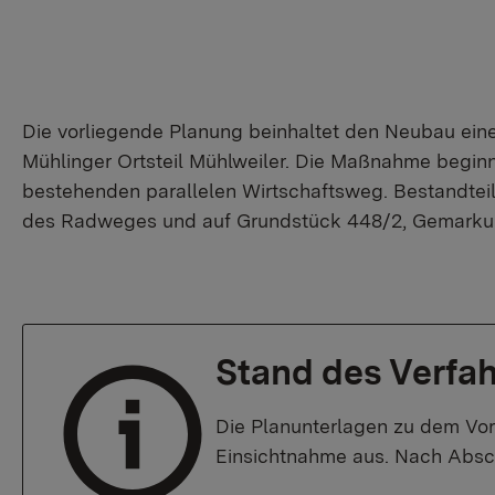
Die vorliegende Planung beinhaltet den Neubau ei
Mühlinger Ortsteil Mühlweiler. Die Maßnahme begin
bestehenden parallelen Wirtschaftsweg. Bestandtei
des Radweges und auf Grundstück 448/2, Gemarku
Stand des Verfa
Die Planunterlagen zu dem Vor
Einsichtnahme aus. Nach Absch