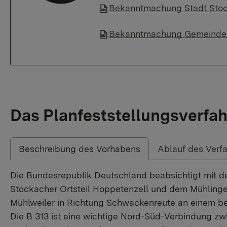
Bekanntmachung Stadt Sto
Bekanntmachung Gemeinde
Das Planfeststellungsverfah
Beschreibung des Vorhabens
Ablauf des Verf
Die Bundesrepublik Deutschland beabsichtigt mit 
Stockacher Ortsteil Hoppetenzell und dem Mühlinge
Mühlweiler in Richtung Schwackenreute an einem be
Die B 313 ist eine wichtige Nord-Süd-Verbindung z