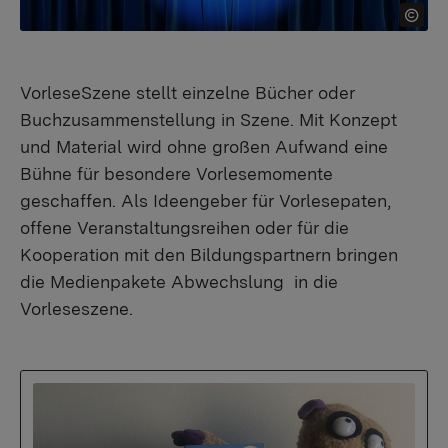
VorleseSzene stellt einzelne Bücher oder
Buchzusammenstellung in Szene. Mit Konzept
und Material wird ohne großen Aufwand eine
Bühne für besondere Vorlesemomente
geschaffen. Als Ideengeber für Vorlesepaten,
offene Veranstaltungsreihen oder für die
Kooperation mit den Bildungspartnern bringen
die Medienpakete Abwechslung in die
Vorleseszene.