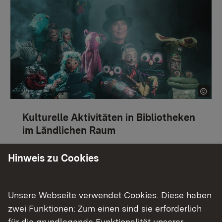
Kulturelle Aktivitäten in Bibliotheken
im Ländlichen Raum
Nähere Informationen finden Sie
hier.
Hinweis zu Cookies
Unsere Webseite verwendet Cookies. Diese haben
zwei Funktionen: Zum einen sind sie erforderlich
für die grundlegende Funktionalität unserer