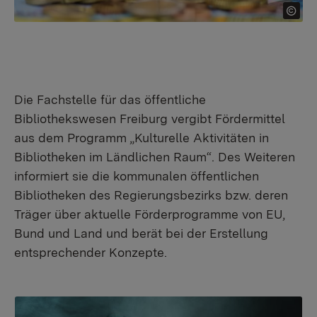
Die Fachstelle für das öffentliche
Bibliothekswesen Freiburg vergibt Fördermittel
aus dem Programm „Kulturelle Aktivitäten in
Bibliotheken im Ländlichen Raum“. Des Weiteren
informiert sie die kommunalen öffentlichen
Bibliotheken des Regierungsbezirks bzw. deren
Träger über aktuelle Förderprogramme von EU,
Bund und Land und berät bei der Erstellung
entsprechender Konzepte.