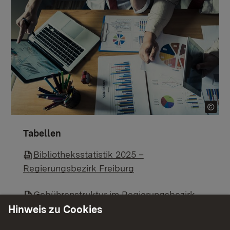
Tabellen
Bibliotheksstatistik 2025 –
Regierungsbezirk Freiburg
Gebührenstruktur im Regierungsbezirk
Freiburg
Hinweis zu Cookies