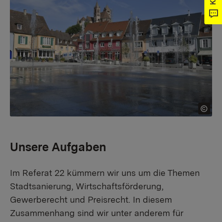
Unsere Aufgaben
Im Referat 22 kümmern wir uns um die Themen
Stadtsanierung, Wirtschaftsförderung,
Gewerberecht und Preisrecht. In diesem
Zusammenhang sind wir unter anderem für