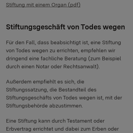
Stiftung mit einem Organ (pdf)
Stiftungsgeschäft von Todes wegen
Für den Fall, dass beabsichtigt ist, eine Stiftung
von Todes wegen zu errichten, empfehlen wir
dringend eine fachliche Beratung (zum Beispiel
durch einen Notar oder Rechtsanwalt).
Außerdem empfiehlt es sich, die
Stiftungssatzung, die Bestandteil des
Stiftungsgeschäfts von Todes wegen ist, mit der
Stiftungsbehörde abzustimmen.
Eine Stiftung kann durch Testament oder
Erbvertrag errichtet und dabei zum Erben oder