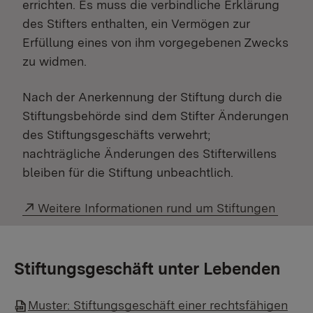
errichten. Es muss die verbindliche Erklärung
des Stifters enthalten, ein Vermögen zur
Erfüllung eines von ihm vorgegebenen Zwecks
zu widmen.
Nach der Anerkennung der Stiftung durch die
Stiftungsbehörde sind dem Stifter Änderungen
des Stiftungsgeschäfts verwehrt;
nachträgliche Änderungen des Stifterwillens
bleiben für die Stiftung unbeachtlich.
Externer Link:
Weitere Informationen rund um Stiftungen
Stiftungsgeschäft unter Lebenden
Muster: Stiftungsgeschäft einer rechtsfähigen