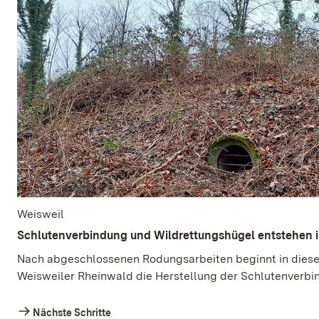
Weisweil
Schlutenverbindung und Wildrettungshügel entstehen i
Nach abgeschlossenen Rodungsarbeiten beginnt in dies
Weisweiler Rheinwald die Herstellung der Schlutenverbi
Nächste Schritte