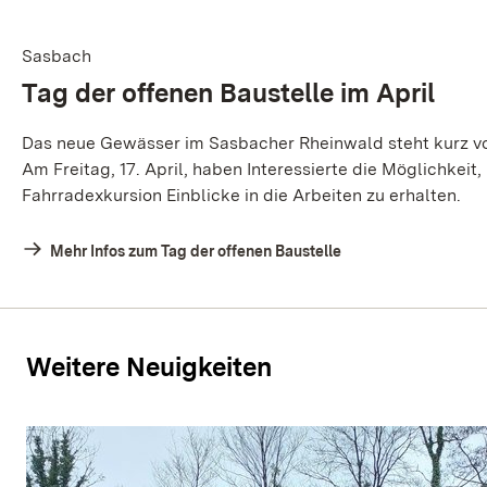
Sasbach
Tag der offenen Baustelle im April
Das neue Gewässer im Sasbacher Rheinwald steht kurz vor
Am Freitag, 17. April, haben Interessierte die Möglichkeit
Fahrradexkursion Einblicke in die Arbeiten zu erhalten.
Mehr Infos zum Tag der offenen Baustelle
Weitere Neuigkeiten