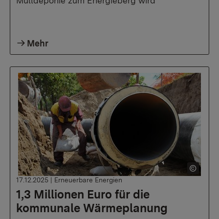
Mülldeponie zum Energieberg wird
Mehr
17.12.2025
|
Erneuerbare Energien
1,3 Millionen Euro für die
kommunale Wärmeplanung