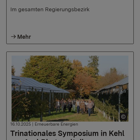
Im gesamten Regierungsbezirk
Mehr
16.10.2025
|
Erneuerbare Energien
Trinationales Symposium in Kehl