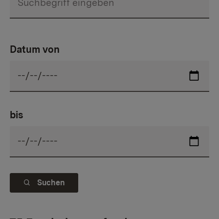
Datum von
bis
Suchen