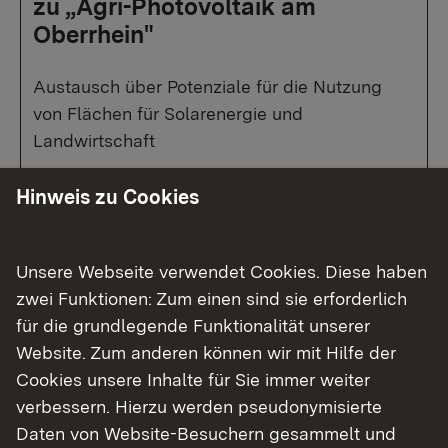
zu „Agri-Photovoltaik am
Oberrhein"
Austausch über Potenziale für die Nutzung
von Flächen für Solarenergie und
Landwirtschaft
Hinweis zu Cookies
Mehr
Unsere Webseite verwendet Cookies. Diese haben
zwei Funktionen: Zum einen sind sie erforderlich
für die grundlegende Funktionalität unserer
Website. Zum anderen können wir mit Hilfe der
Cookies unsere Inhalte für Sie immer weiter
verbessern. Hierzu werden pseudonymisierte
Daten von Website-Besuchern gesammelt und