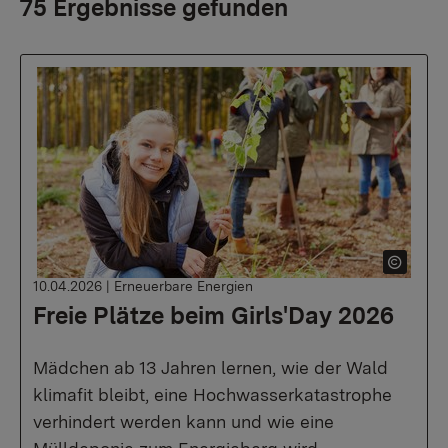
75 Ergebnisse gefunden
10.04.2026
|
Erneuerbare Energien
Freie Plätze beim Girls'Day 2026
Mädchen ab 13 Jahren lernen, wie der Wald
klimafit bleibt, eine Hochwasserkatastrophe
verhindert werden kann und wie eine