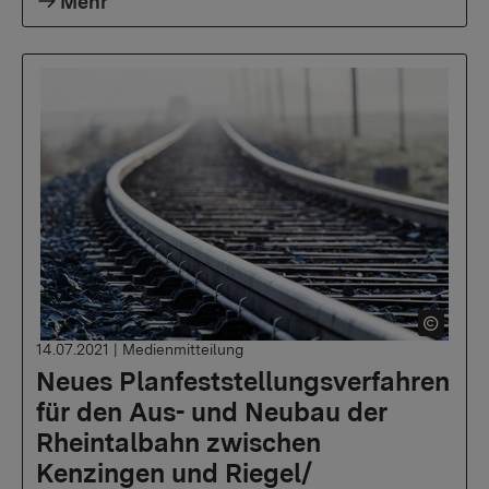
Mehr
14.07.2021
|
Medienmitteilung
Neues Planfeststellungsverfahren
für den Aus- und Neubau der
Rheintalbahn zwischen
Kenzingen und Riegel/