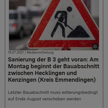
16.07.2021
|
Medienmitteilung
Sanierung der B 3 geht voran: Am
Montag beginnt der Bauabschnitt
zwischen Hecklingen und
Kenzingen (Kreis Emmendingen)
Letzter Bauabschnitt muss witterungsbedingt
auf Ende August verschoben werden