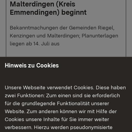
Malterdingen (Kreis
Emmendingen) beginnt
Bekanntmachungen der Gemeinden Riegel,
Kenzingen und Malterdingen; Planunterlagen
liegen ab 14. Juli aus
Hinweis zu Cookies
Mehr
Unsere Webseite verwendet Cookies. Diese haben
zwei Funktionen: Zum einen sind sie erforderlich
für die grundlegende Funktionalität unserer
Website. Zum anderen können wir mit Hilfe der
Cookies unsere Inhalte für Sie immer weiter
verbessern. Hierzu werden pseudonymisierte