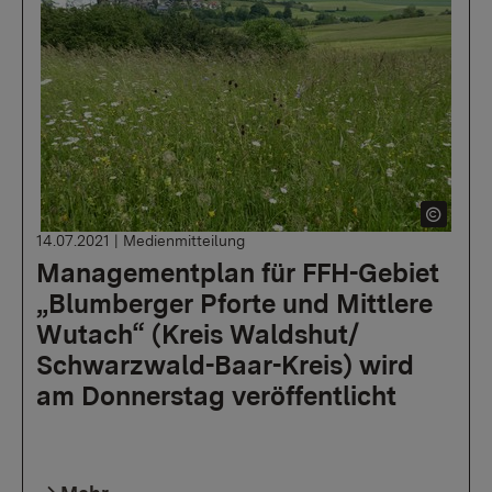
14.07.2021
|
Medienmitteilung
Managementplan für FFH-Gebiet
„Blumberger Pforte und Mittlere
Wutach“ (Kreis Waldshut/
Schwarzwald-Baar-Kreis) wird
am Donnerstag veröffentlicht