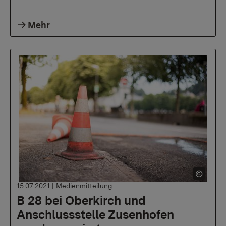
Mehr
15.07.2021
|
Medienmitteilung
B 28 bei Oberkirch und
Anschlussstelle Zusenhofen