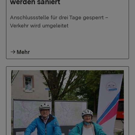
werden saniert
Anschlussstelle für drei Tage gesperrt –
Verkehr wird umgeleitet
Mehr