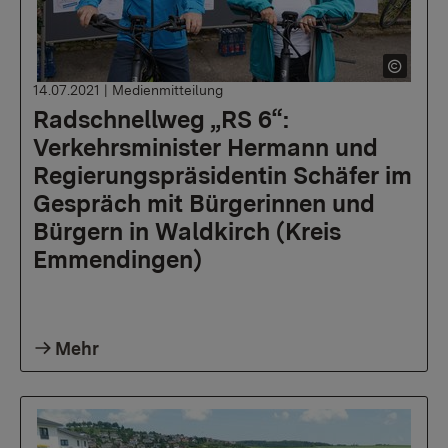
14.07.2021
|
Medienmitteilung
Radschnellweg „RS 6“:
Verkehrsminister Hermann und
Regierungspräsidentin Schäfer im
Gespräch mit Bürgerinnen und
Bürgern in Waldkirch (Kreis
Emmendingen)
Mehr