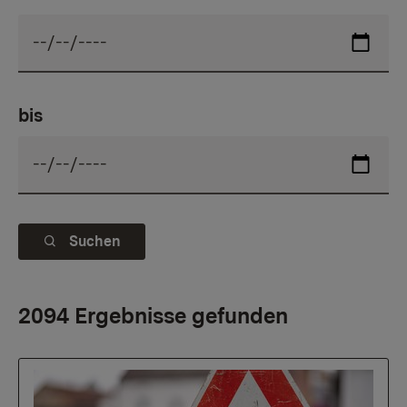
bis
Suchen
2094 Ergebnisse gefunden