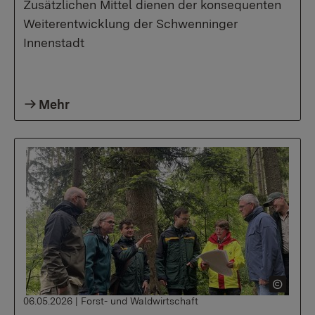
Zusätzlichen Mittel dienen der konsequenten
Weiterentwicklung der Schwenninger
Innenstadt
Mehr
06.05.2026
|
Forst- und Waldwirtschaft