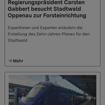
Regierungspräsident Carsten
Gabbert besucht Stadtwald
Oppenau zur Forsteinrichtung
Expertinnen und Experten erläutern die
Erstellung des Zehn-Jahres-Planes für den
Stadtwald
Mehr