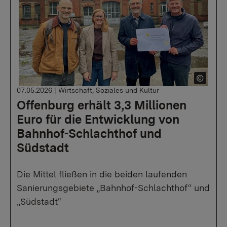
07.05.2026
|
Wirtschaft, Soziales und Kultur
Offenburg erhält 3,3 Millionen
Euro für die Entwicklung von
Bahnhof-Schlachthof und
Südstadt
Die Mittel fließen in die beiden laufenden
Sanierungsgebiete „Bahnhof-Schlachthof“ und
„Südstadt“