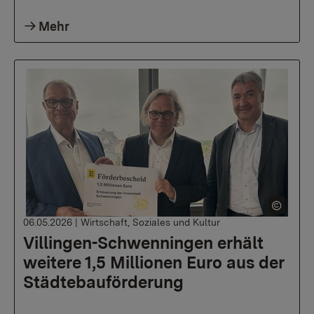
Mehr
06.05.2026
|
Wirtschaft, Soziales und Kultur
Villingen-Schwenningen erhält
weitere 1,5 Millionen Euro aus der
Städtebauförderung