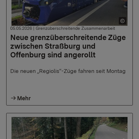
05.05.2026
|
Grenzüberschreitende Zusammenarbeit
Neue grenzüberschreitende Züge
zwischen Straßburg und
Offenburg sind angerollt
Die neuen „Regiolis“-Züge fahren seit Montag
Mehr