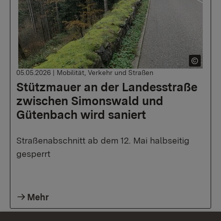
05.05.2026
|
Mobilität, Verkehr und Straßen
Stützmauer an der Landesstraße
zwischen Simonswald und
Gütenbach wird saniert
Straßenabschnitt ab dem 12. Mai halbseitig
gesperrt
Mehr