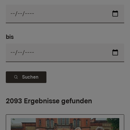
bis
Suchen
2093 Ergebnisse gefunden