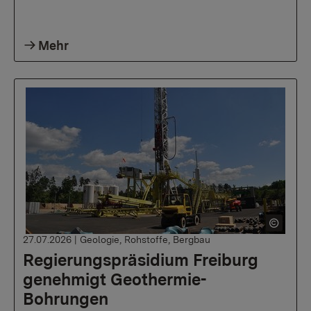
Mehr
27.07.2026
|
Geologie, Rohstoffe, Bergbau
Regierungspräsidium Freiburg
genehmigt Geothermie-
Bohrungen