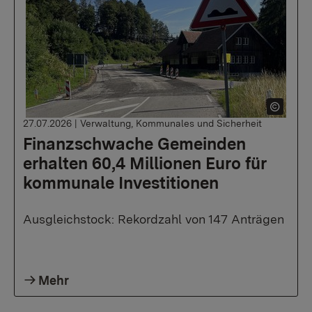
27.07.2026
|
Verwaltung, Kommunales und Sicherheit
Finanzschwache Gemeinden
erhalten 60,4 Millionen Euro für
kommunale Investitionen
Ausgleichstock: Rekordzahl von 147 Anträgen
Mehr