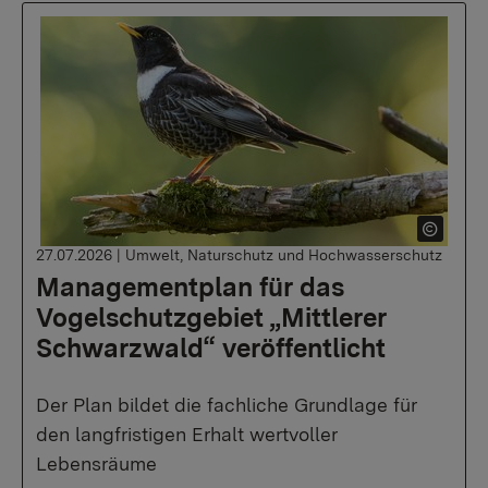
27.07.2026
|
Umwelt, Naturschutz und Hochwasserschutz
Managementplan für das
Vogelschutzgebiet „Mittlerer
Schwarzwald“ veröffentlicht
Der Plan bildet die fachliche Grundlage für
den langfristigen Erhalt wertvoller
Lebensräume