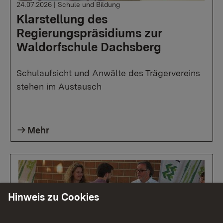
24.07.2026
|
Schule und Bildung
Klarstellung des
Regierungspräsidiums zur
Waldorfschule Dachsberg
Schulaufsicht und Anwälte des Trägervereins
stehen im Austausch
Mehr
Hinweis zu Cookies