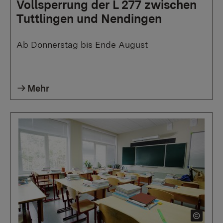
Vollsperrung der L 277 zwischen
Tuttlingen und Nendingen
Ab Donnerstag bis Ende August
Mehr