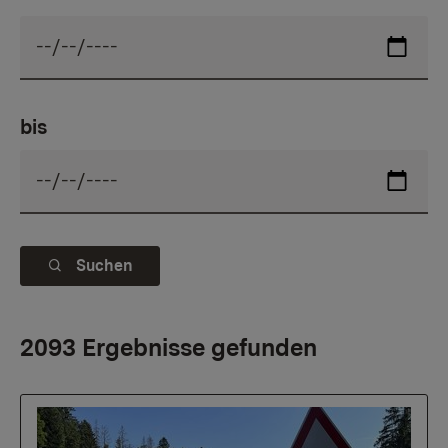
bis
Suchen
2093 Ergebnisse gefunden