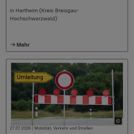
in Hartheim (Kreis Breisgau-
Hochschwarzwald)
Mehr
27.07.2026
|
Mobilität, Verkehr und Straßen